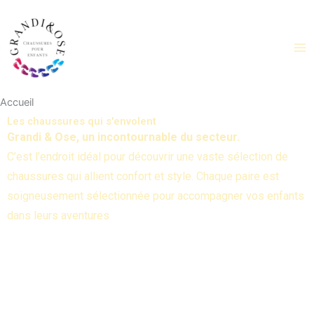
Aller
au
contenu
Accueil
Les chaussures qui s'envolent
Grandi & Ose, un incontournable du secteur.
C’est l’endroit idéal pour découvrir une vaste sélection de
chaussures qui allient confort et style. Chaque paire est
soigneusement sélectionnée pour accompagner vos enfants
dans leurs aventures