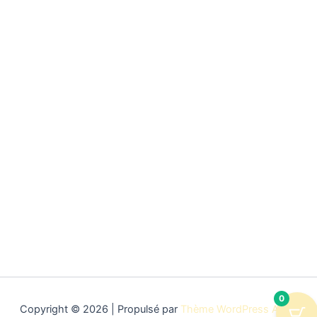
0
Copyright © 2026 | Propulsé par
Thème WordPress Astra